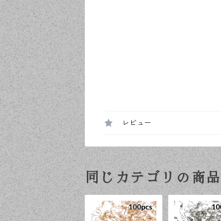
レビュー
同じカテゴリの商