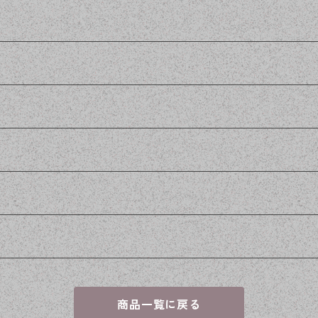
商品一覧に戻る