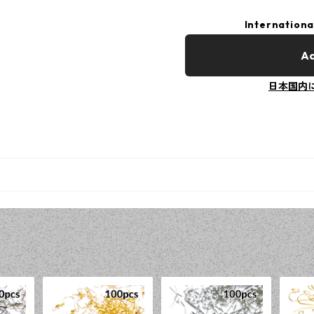
Internationa
Ad
日本国内
品