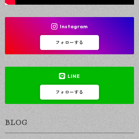
Instagram
フォローする
LINE
フォローする
BLOG