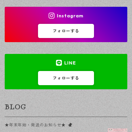
Instagram
フォローする
LINE
フォローする
BLOG
★年末年始・発送のお知らせ★