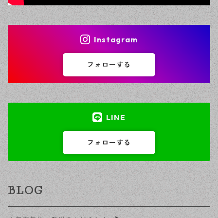
Instagram
フォローする
LINE
フォローする
BLOG