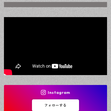
Instagram
フォローする