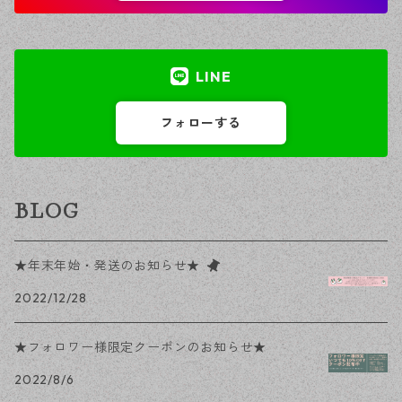
LINE
フォローする
BLOG
★年末年始・発送のお知らせ★
2022/12/28
★フォロワー様限定クーポンのお知らせ★
2022/8/6