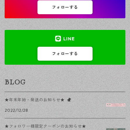
フォローする
LINE
フォローする
BLOG
★年末年始・発送のお知らせ★
2022/12/28
★フォロワー様限定クーポンのお知らせ★