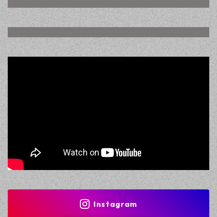
Instagram