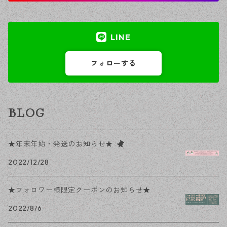
LINE
フォローする
BLOG
★年末年始・発送のお知らせ★
2022/12/28
★フォロワー様限定クーポンのお知らせ★
2022/8/6