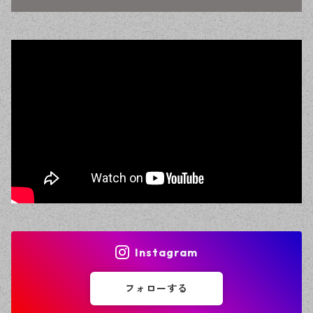
Instagram
フォローする