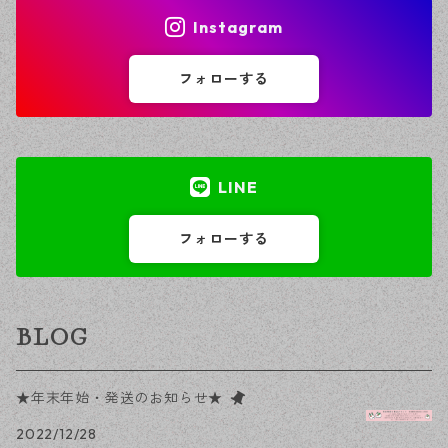
Instagram
フォローする
LINE
フォローする
BLOG
★年末年始・発送のお知らせ★
2022/12/28