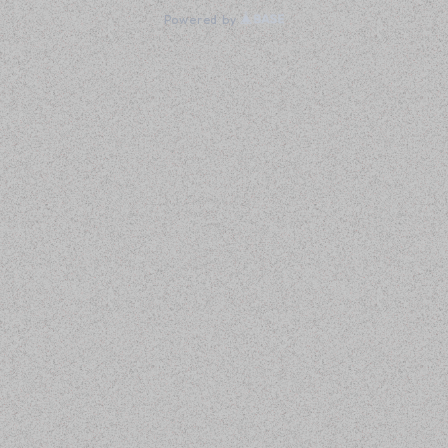
Powered by