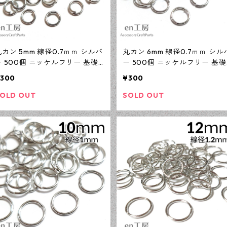
丸カン 5mm 線径0.7ｍｍ シルバ
丸カン 6mm 線径0.7ｍｍ シル
ー 500個 ニッケルフリー 基礎
ー 500個 ニッケルフリー 基礎
パーツ アクセサリーパーツ 【e
パーツ アクセサリーパーツ 【
300
¥300
n工房】
n工房】
OLD OUT
SOLD OUT