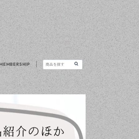
MEMBERSHIP