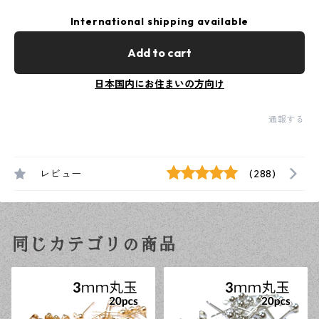
International shipping available
Add to cart
日本国内にお住まいの方向け
通報する
レビュー
(288)
同じカテゴリの商品