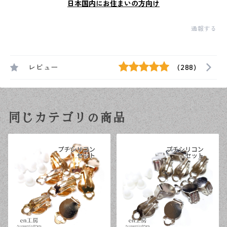
日本国内にお住まいの方向け
通報する
レビュー
(288)
同じカテゴリの商品