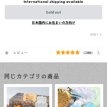
International shipping available
Sold out
日本国内にお住まいの方向け
通報する
レビュー
(288)
同じカテゴリの商品