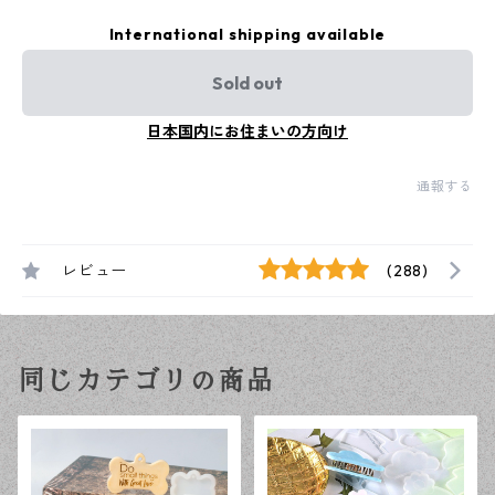
International shipping available
Sold out
日本国内にお住まいの方向け
通報する
レビュー
(288)
同じカテゴリの商品