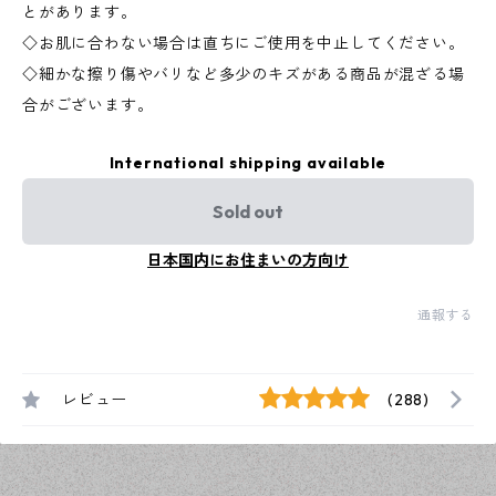
とがあります。
◇お肌に合わない場合は直ちにご使用を中止してください。
◇細かな擦り傷やバリなど多少のキズがある商品が混ざる場
合がございます。
International shipping available
Sold out
日本国内にお住まいの方向け
通報する
レビュー
(288)