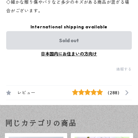
◇細かな擦り傷やバリなど多少のキズがある商品が混ざる場
合がございます。
International shipping available
Sold out
日本国内にお住まいの方向け
通報する
レビュー
(288)
同じカテゴリの商品