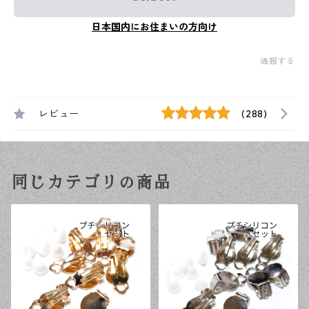
日本国内にお住まいの方向け
通報する
レビュー
(288)
同じカテゴリの商品