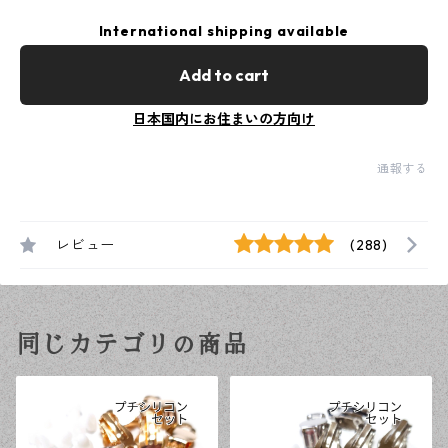
International shipping available
Add to cart
日本国内にお住まいの方向け
通報する
レビュー
(288)
同じカテゴリの商品