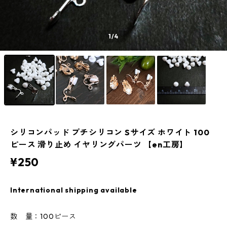
1
/4
シリコンパッド プチシリコン Sサイズ ホワイト 100
ピース 滑り止め イヤリングパーツ 【en工房】
¥250
International shipping available
数 量：100ピース