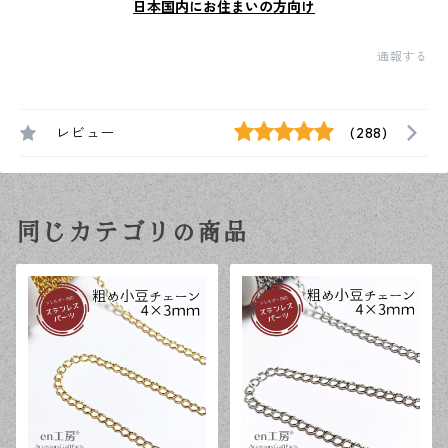
日本国内にお住まいの方向け
通報する
レビュー
(288)
同じカテゴリの商品