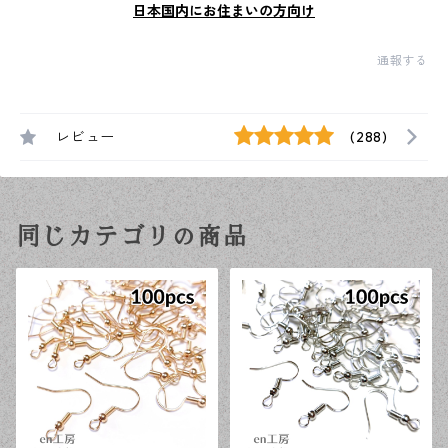
日本国内にお住まいの方向け
通報する
レビュー
(288)
同じカテゴリの商品