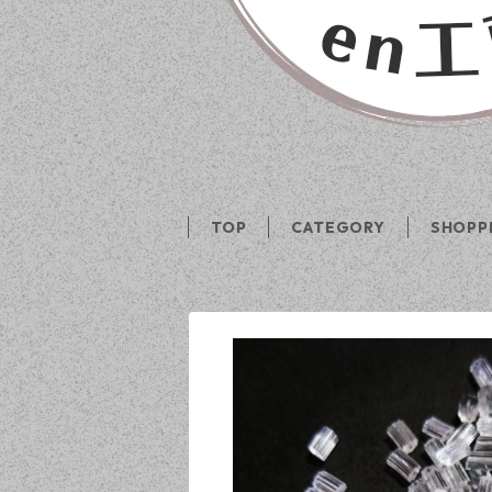
TOP
CATEGORY
SHOPP