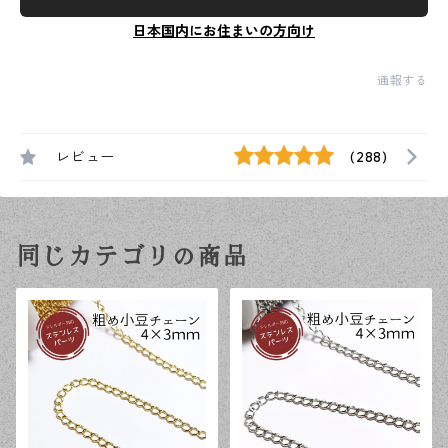
日本国内にお住まいの方向け
通報する
レビュー
(288)
同じカテゴリの商品