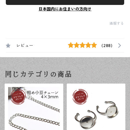
日本国内にお住まいの方向け
通報する
レビュー
(288)
同じカテゴリの商品