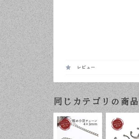
レビュー
同じカテゴリの商