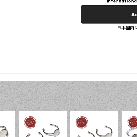
Internationa
Ad
日本国内
品