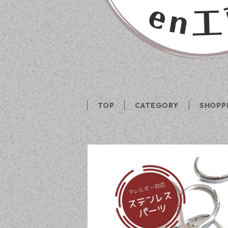
TOP
CATEGORY
SHOPP