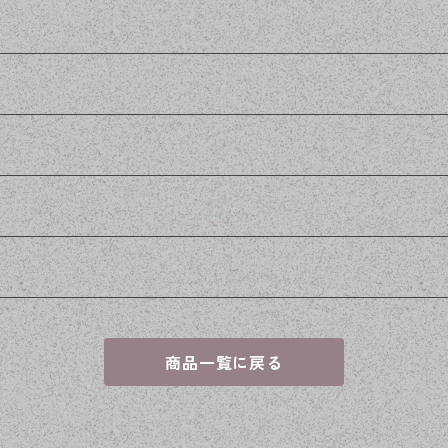
商品一覧に戻る