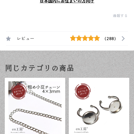
日本国内にお住まいの方向け
通報する
レビュー
(288)
同じカテゴリの商品