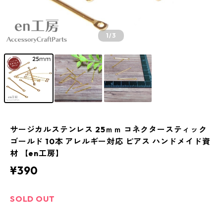
1
/3
サージカルステンレス 25ｍｍ コネクタースティック
ゴールド 10本 アレルギー対応 ピアス ハンドメイド資
材 【en工房】
¥390
SOLD OUT