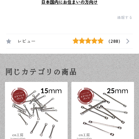
日本国内にお住まいの方向け
通報する
レビュー
(288)
同じカテゴリの商品