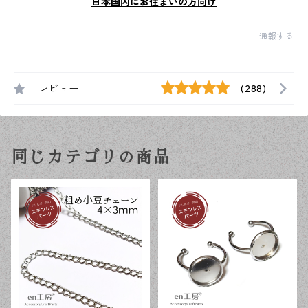
日本国内にお住まいの方向け
通報する
レビュー
(288)
同じカテゴリの商品