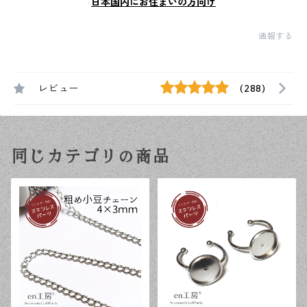
日本国内にお住まいの方向け
通報する
レビュー
(288)
同じカテゴリの商品