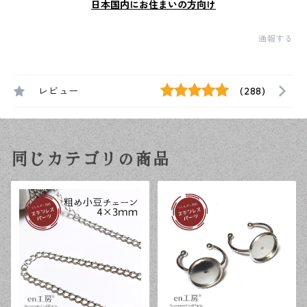
日本国内にお住まいの方向け
通報する
レビュー
(288)
同じカテゴリの商品