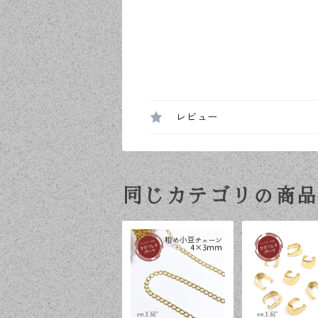
レビュー
同じカテゴリの商