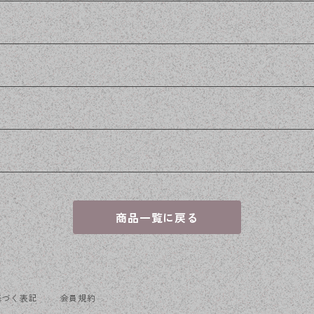
商品一覧に戻る
基づく表記
会員規約