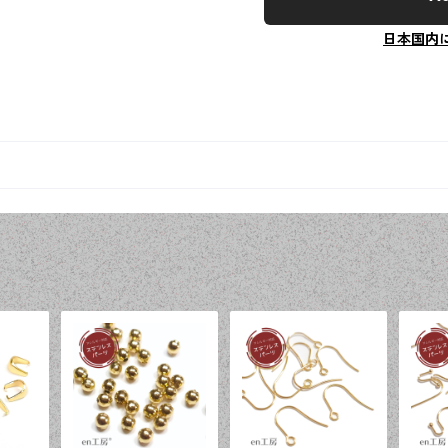
日本国内
品