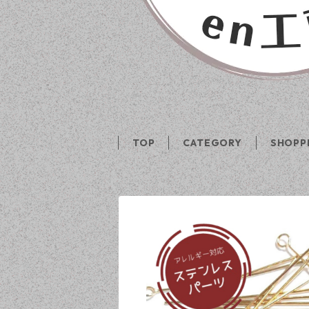
TOP
CATEGORY
SHOPP