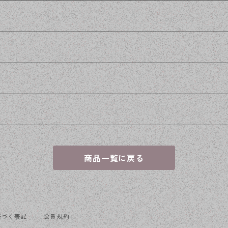
商品一覧に戻る
基づく表記
会員規約