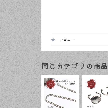
レビュー
同じカテゴリの商