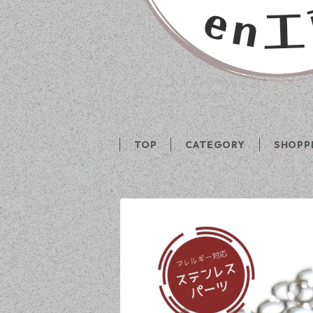
TOP
CATEGORY
SHOPP