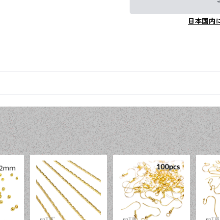
日本国内
品