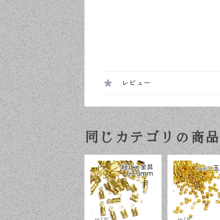
レビュー
同じカテゴリの商