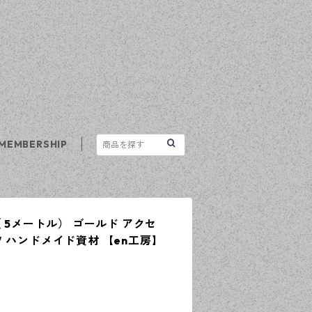
MEMBERSHIP
 5メートル） ゴールド アクセ
 ハンドメイド資材 【en工房】