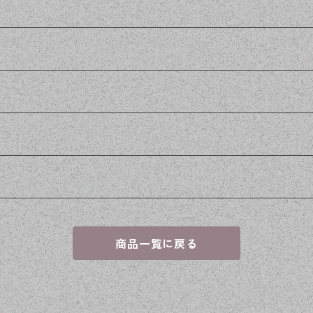
商品一覧に戻る