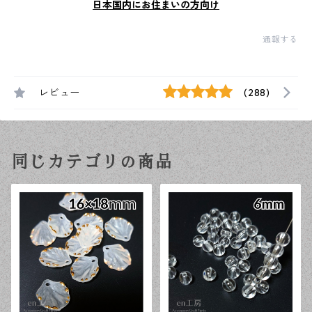
日本国内にお住まいの方向け
通報する
レビュー
(288)
同じカテゴリの商品