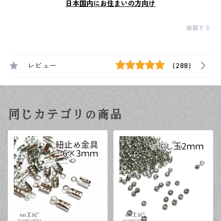
日本国内にお住まいの方向け
通報する
レビュー
(288)
同じカテゴリの商品