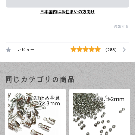
日本国内にお住まいの方向け
通報する
レビュー
(288)
同じカテゴリの商品