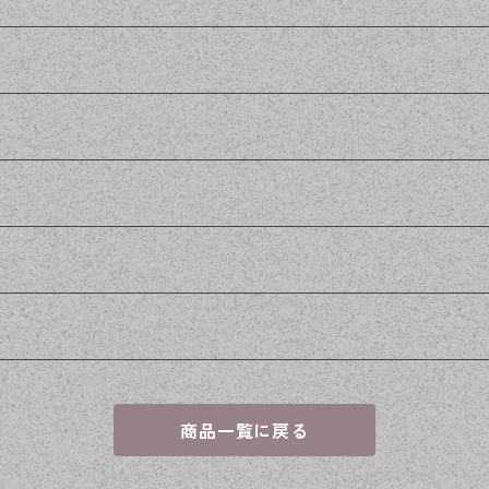
商品一覧に戻る