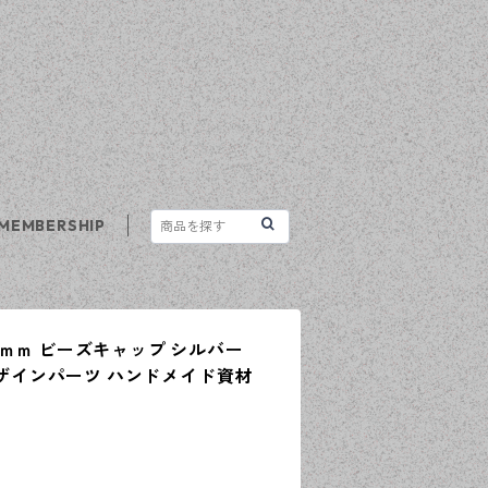
MEMBERSHIP
ｍｍ ビーズキャップ シルバー
 デザインパーツ ハンドメイド資材