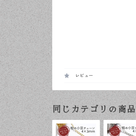
レビュー
同じカテゴリの商