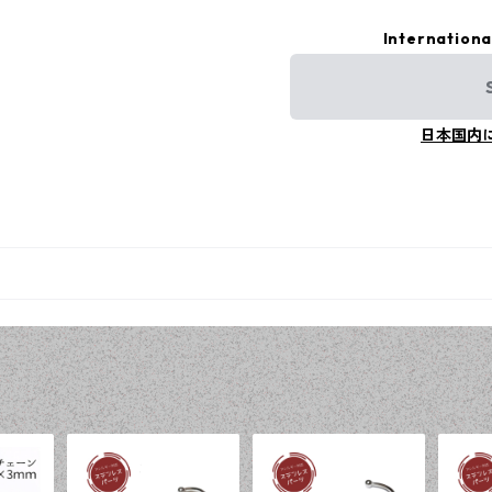
Internationa
日本国内
品