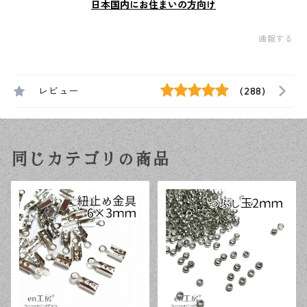
日本国内にお住まいの方向け
通報する
レビュー
(288)
同じカテゴリの商品