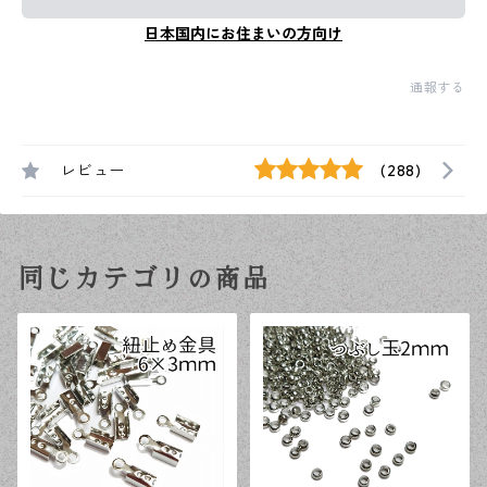
日本国内にお住まいの方向け
通報する
レビュー
(288)
同じカテゴリの商品