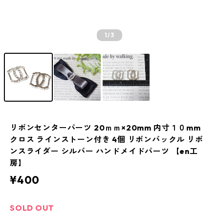
1
/3
リボンセンターパーツ 20ｍｍ×20mm 内寸１０mm
クロス ラインストーン付き 4個 リボンバックル リボ
ンスライダー シルバー ハンドメイドパーツ 【en工
房】
¥400
SOLD OUT