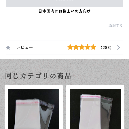
日本国内にお住まいの方向け
通報する
レビュー
(288)
同じカテゴリの商品