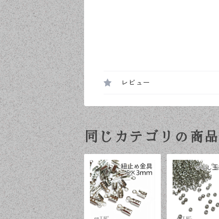
レビュー
同じカテゴリの商