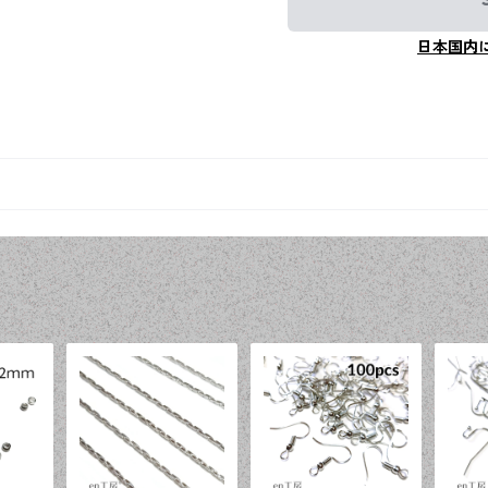
日本国内
品