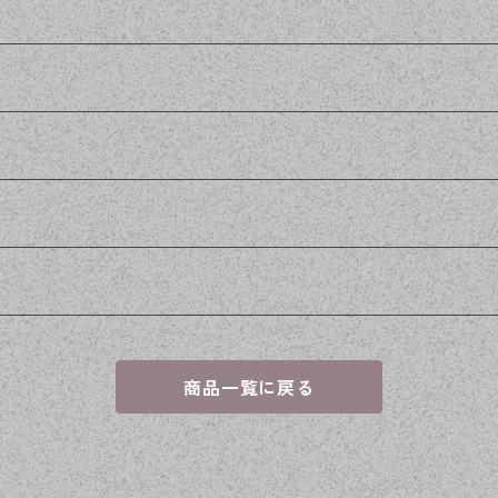
商品一覧に戻る