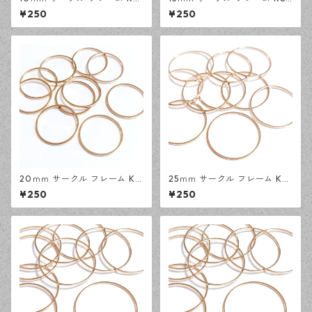
ゴールド 30ピース 円形 レジ
ゴールド 30ピース 円形 レジ
¥250
¥250
ン 空枠 デザインパーツ 【en
ン 空枠 デザインパーツ 【en
工房】
工房】
20ｍｍ サークル フレーム KC
25ｍｍ サークル フレーム KC
ゴールド 20ピース 円形 レジ
ゴールド 20ピース 円形 レジ
¥250
¥250
ン 空枠 デザインパーツ 【en
ン 空枠 デザインパーツ 【en
工房】
工房】