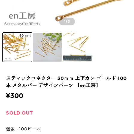
1
/3
スティックコネクター 30ｍｍ 上下カン ゴールド 100
本 メタルバー デザインパーツ 【en工房】
¥300
SOLD OUT
個数：100ピース