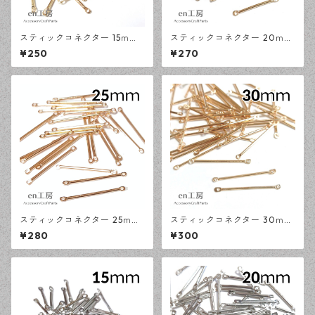
スティックコネクター 15ｍｍ
スティックコネクター 20ｍｍ
上下カン KCゴールド 100本
上下カン KCゴールド 100本
¥250
¥270
メタルバー デザインパーツ
メタルバー デザインパーツ
【en工房】
【en工房】
スティックコネクター 25ｍｍ
スティックコネクター 30ｍｍ
上下カン KCゴールド 100本
上下カン KCゴールド 100本
¥280
¥300
メタルバー デザインパーツ
メタルバー デザインパーツ
【en工房】
【en工房】