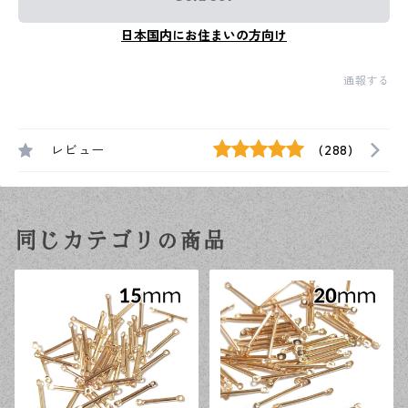
日本国内にお住まいの方向け
通報する
レビュー
(288)
同じカテゴリの商品