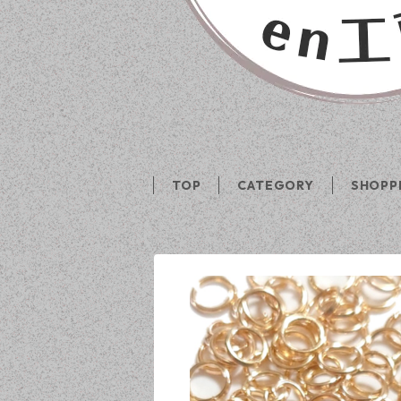
TOP
CATEGORY
SHOPP