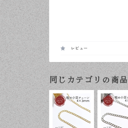
レビュー
同じカテゴリの商