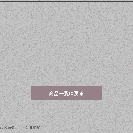
商品一覧に戻る
基づく表記
会員規約