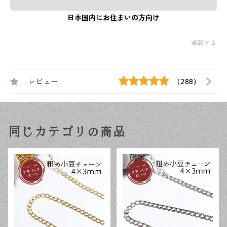
日本国内にお住まいの方向け
通報する
レビュー
(288)
同じカテゴリの商品