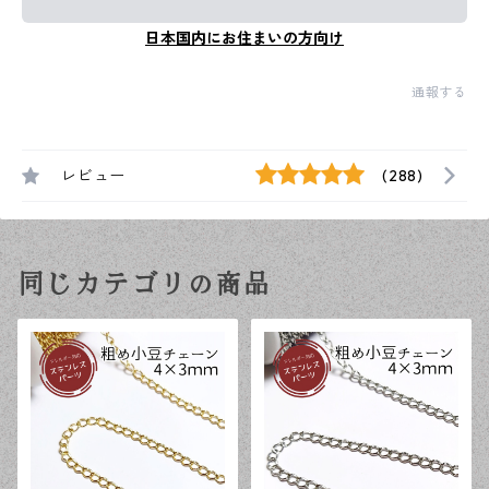
日本国内にお住まいの方向け
通報する
レビュー
(288)
同じカテゴリの商品