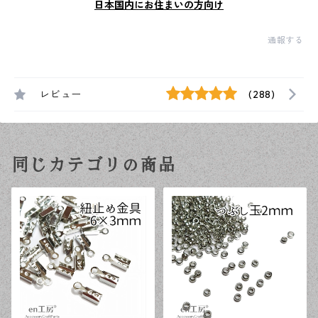
日本国内にお住まいの方向け
通報する
レビュー
(288)
同じカテゴリの商品