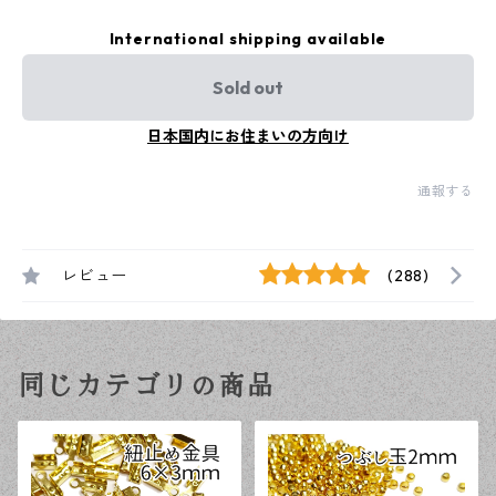
International shipping available
Sold out
日本国内にお住まいの方向け
通報する
レビュー
(288)
同じカテゴリの商品