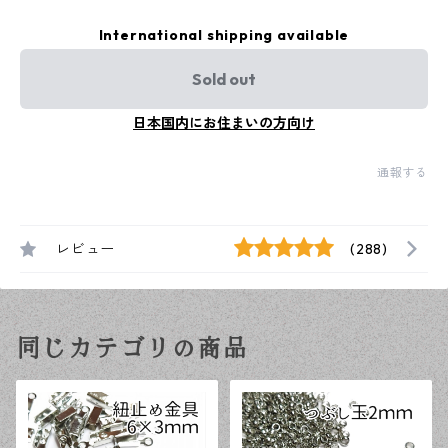
International shipping available
Sold out
日本国内にお住まいの方向け
通報する
レビュー
(288)
同じカテゴリの商品