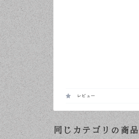
レビュー
同じカテゴリの商