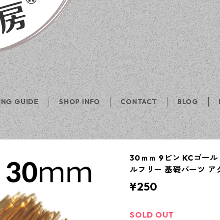
ING GUIDE
SHOP INFO
CONTACT
BLOG
30ｍｍ 9ピン KCゴール
ルフリー 基礎パーツ ア
¥250
SOLD OUT