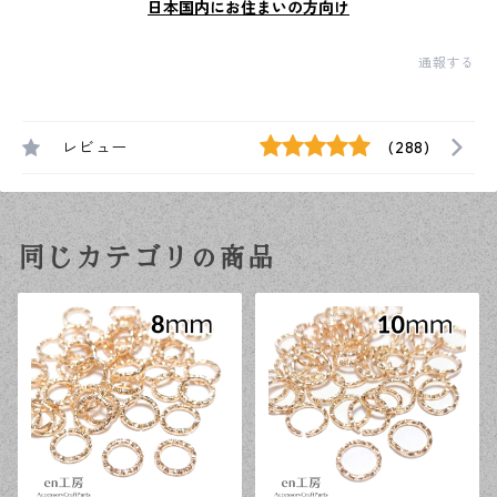
日本国内にお住まいの方向け
通報する
レビュー
(288)
同じカテゴリの商品