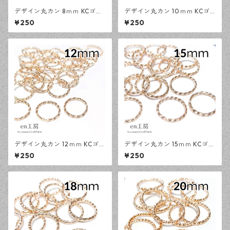
デザイン丸カン 8ｍｍ KCゴー
デザイン丸カン 10ｍｍ KCゴ
ルド 100個 ローレット加工 レ
ールド 80個 ローレット加工
¥250
¥250
ジン ハンドメイド アクセサリ
レジン ハンドメイド アクセサ
ーパーツ 【en工房】
リーパーツ 【en工房】
デザイン丸カン 12ｍｍ KCゴー
デザイン丸カン 15ｍｍ KCゴー
ルド 60個 ローレット加工 レ
ルド 50個 ローレット加工 レ
¥250
¥250
ジン ハンドメイド アクセサリ
ジン ハンドメイド アクセサリ
ーパーツ 【en工房】
ーパーツ 【en工房】